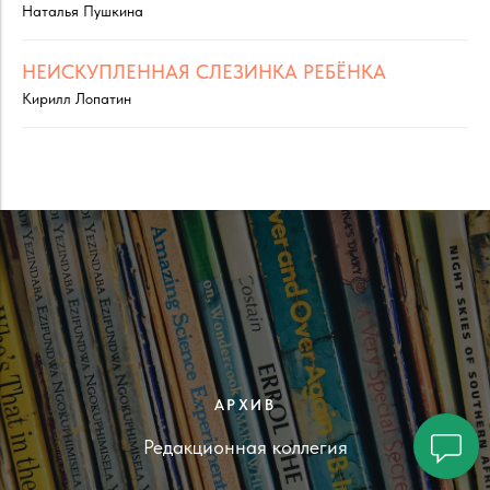
Наталья Пушкина
НЕИСКУПЛЕННАЯ СЛЕЗИНКА РЕБЁНКА
Кирилл Лопатин
АРХИВ
Редакционная коллегия