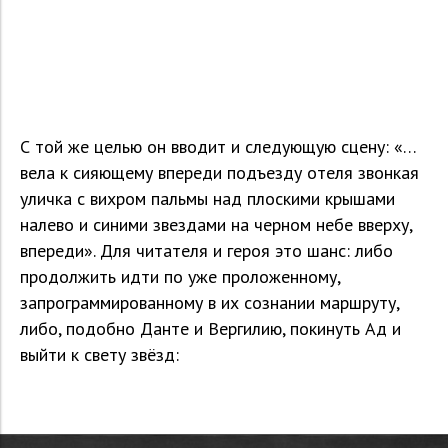
С той же целью он вводит и следующую сцену: «…
вела к сияющему впереди подъезду отеля звонкая
уличка с вихром пальмы над плоскими крышами
налево и синими звездами на черном небе вверху,
впереди». Для читателя и героя это шанс: либо
продолжить идти по уже проложенному,
запрограммированному в их сознании маршруту,
либо, подобно Данте и Вергилию, покинуть Ад и
выйти к свету звёзд: