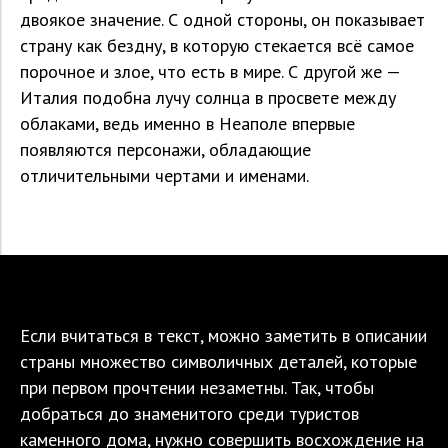
двоякое значение. С одной стороны, он показывает
страну как бездну, в которую стекается всё самое
порочное и злое, что есть в мире. С другой же —
Италия подобна лучу солнца в просвете между
облаками, ведь именно в Неаполе впервые
появляются персонажи, обладающие
отличительными чертами и именами.
Если вчитаться в текст, можно заметить в описании
страны множество символичных деталей, которые
при первом прочтении незаметны. Так, чтобы
добраться до знаменитого среди туристов
каменного дома, нужно совершить восхождение на