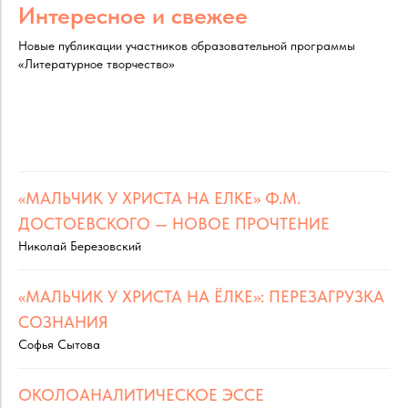
Интересное и свежее
Новые публикации участников образовательной программы
«Литературное творчество»
«МАЛЬЧИК У ХРИСТА НА ЕЛКЕ» Ф.М.
ДОСТОЕВСКОГО — НОВОЕ ПРОЧТЕНИЕ
Николай Березовский
«МАЛЬЧИК У ХРИСТА НА ЁЛКЕ»: ПЕРЕЗАГРУЗКА
СОЗНАНИЯ
Софья Сытова
ОКОЛОАНАЛИТИЧЕСКОЕ ЭССЕ