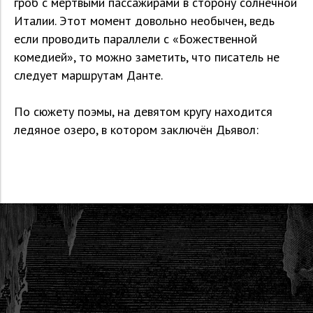
гроб с мёртвыми пассажирами в сторону солнечной
Италии. Этот момент довольно необычен, ведь
если проводить параллели с «Божественной
комедией», то можно заметить, что писатель не
следует маршрутам Данте.
По сюжету поэмы, на девятом кругу находится
ледяное озеро, в котором заключён Дьявол: