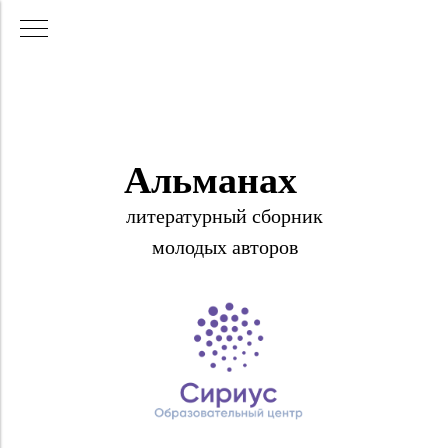
Альманах
литературный сборник
молодых авторов