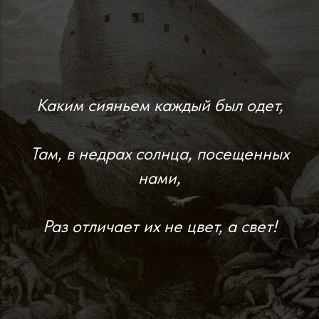
Каким сияньем каждый был одет,
Там, в недрах солнца, посещенных
нами,
Раз отличает их не цвет, а свет!