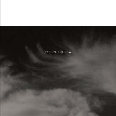
ЮЛИЯ ГУСЕВА