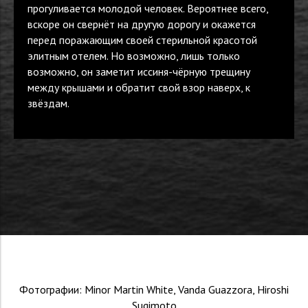
прогуливается молодой человек. Вероятнее всего,
вскоре он свернёт на другую дорогу и окажется
перед поражающим своей стерильной красотой
элитным отелем. Но возможно, лишь только
возможно, он заметит иссиня-чёрную трещину
между крышами и обратит свой взор наверх, к
звёздам.
Фотографии: Minor Martin White, Vanda Guazzora, Hiroshi
Sugimoto