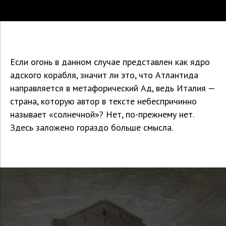
Если огонь в данном случае представлен как ядро
адского корабля, значит ли это, что Атлантида
направляется в метафорический Ад, ведь Италия —
страна, которую автор в тексте небеспричинно
называет «солнечной»? Нет, по-прежнему нет.
Здесь заложено гораздо больше смысла.