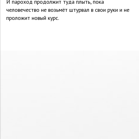
И пароход продолжит туда плыть, пока
человечество не возьмёт штурвал в свои руки и не
проложит новый курс.