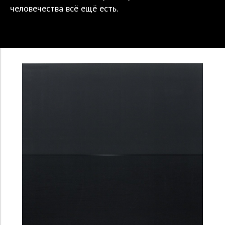
человечества всё ещё есть.