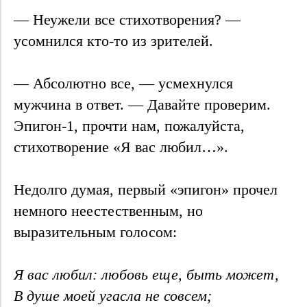
— Неужели все стихотворения? —
усомнился кто-то из зрителей.
— Абсолютно все, — усмехнулся
мужчина в ответ. — Давайте проверим.
Эпигон-1, прочти нам, пожалуйста,
стихотворение «Я вас любил…».
Недолго думая, первый «эпигон» прочел
немного неестественным, но
выразительным голосом:
Я вас любил: любовь еще, быть может,
В душе моей угасла не совсем;