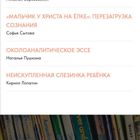
«МАЛЬЧИК У ХРИСТА НА ЁЛКЕ»: ПЕРЕЗАГРУЗКА
СОЗНАНИЯ
Софья Сытова
ОКОЛОАНАЛИТИЧЕСКОЕ ЭССЕ
Наталья Пушкина
НЕИСКУПЛЕННАЯ СЛЕЗИНКА РЕБЁНКА
Кирилл Лопатин