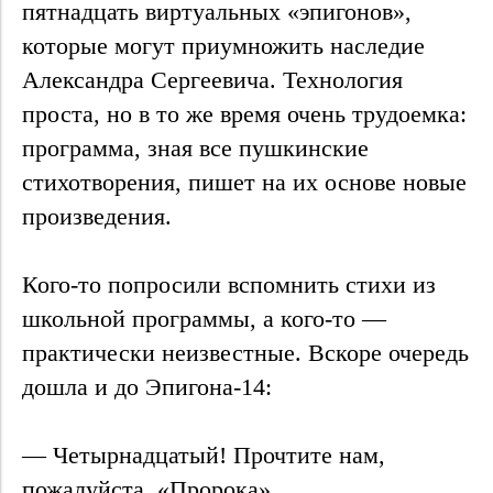
пятнадцать виртуальных «эпигонов»,
которые могут приумножить наследие
Александра Сергеевича. Технология
проста, но в то же время очень трудоемка:
программа, зная все пушкинские
стихотворения, пишет на их основе новые
произведения.
Кого-то попросили вспомнить стихи из
школьной программы, а кого-то —
практически неизвестные. Вскоре очередь
дошла и до Эпигона-14:
— Четырнадцатый! Прочтите нам,
пожалуйста, «Пророка».