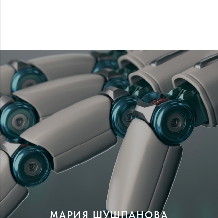
МАРИЯ ШУШПАНОВА