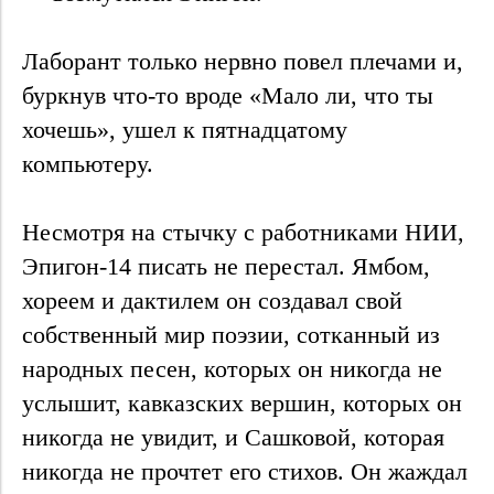
Лаборант только нервно повел плечами и,
буркнув что-то вроде «Мало ли, что ты
хочешь», ушел к пятнадцатому
компьютеру.
Несмотря на стычку с работниками НИИ,
Эпигон-14 писать не перестал. Ямбом,
хореем и дактилем он создавал свой
собственный мир поэзии, сотканный из
народных песен, которых он никогда не
услышит, кавказских вершин, которых он
никогда не увидит, и Сашковой, которая
никогда не прочтет его стихов. Он жаждал