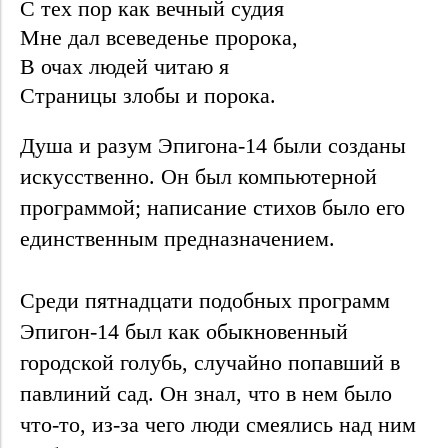
С тех пор как вечный судия
Мне дал всеведенье пророка,
В очах людей читаю я
Страницы злобы и порока.
Душа и разум Эпигона-14 были созданы
искусственно. Он был компьютерной
программой; написание стихов было его
единственным предназначением.
Среди пятнадцати подобных программ
Эпигон-14 был как обыкновенный
городской голубь, случайно попавший в
павлиний сад. Он знал, что в нем было
что-то, из-за чего люди смеялись над ним