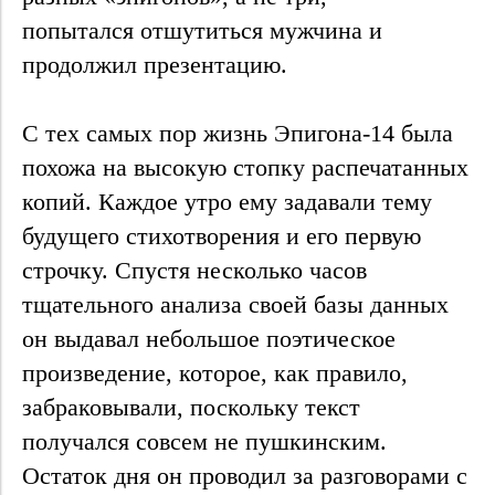
попытался отшутиться мужчина и
продолжил презентацию.
С тех самых пор жизнь Эпигона-14 была
похожа на высокую стопку распечатанных
копий. Каждое утро ему задавали тему
будущего стихотворения и его первую
строчку. Спустя несколько часов
тщательного анализа своей базы данных
он выдавал небольшое поэтическое
произведение, которое, как правило,
забраковывали, поскольку текст
получался совсем не пушкинским.
Остаток дня он проводил за разговорами с