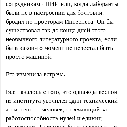
сотрудниками НИИ или, когда лаборанты
были не в настроении для болтовни,
бродил по просторам Интернета. Он бы
существовал так до конца дней этого
необычного литературного проекта, если
бы в какой-то момент не перестал быть
просто машиной.
Его изменила встреча.
Все началось с того, что однажды весной
из института уволился один технический
ассистент — человек, отвечающий за
работоспособность нулей и единиц
«эпигонов». Перемена была невелика, но