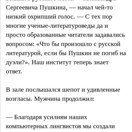
Сергеевича Пушкина, — начал чей-то
низкий охрипший голос. — С тех пор
многие ученые-литературоведы да и
просто образованные читатели задавались
вопросом: «Что бы произошло с русской
литературой, если бы Пушкин не погиб на
дуэли?». Наш институт теперь знает
ответ.
В зале послышался шепот и удивленные
возгласы. Мужчина продолжил:
— Благодаря усилиям наших
компьютерных лингвистов мы создали