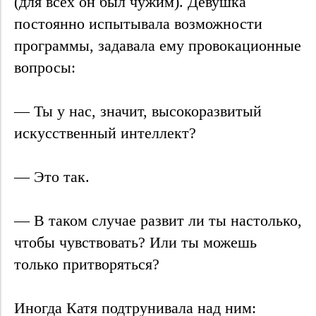
(для всех он был чужим). Девушка
постоянно испытывала возможности
программы, задавала ему провокационные
вопросы:
— Ты у нас, значит, высокоразвитый
искусственный интеллект?
— Это так.
— В таком случае развит ли ты настолько,
чтобы чувствовать? Или ты можешь
только притворяться?
Иногда Катя подтрунивала над ним: