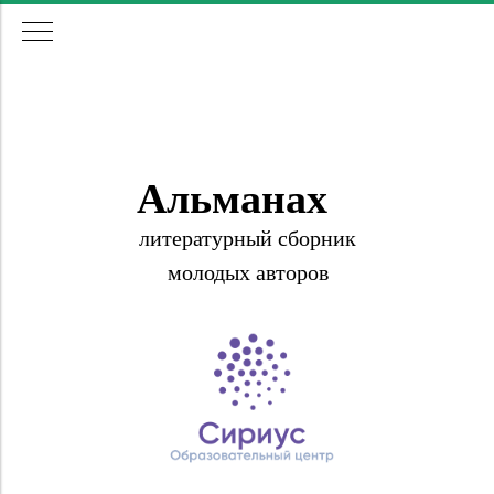
Альманах
литературный сборник
молодых авторов