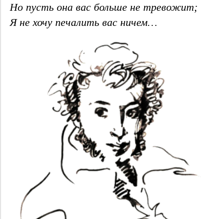
Но пусть она вас больше не тревожит;
Я не хочу печалить вас ничем…