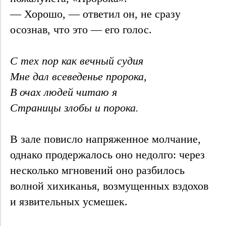
— Хорошо, — ответил он, не сразу
осознав, что это — его голос.
С тех пор как вечный судия
Мне дал всеведенье пророка,
В очах людей читаю я
Страницы злобы и порока.
В зале повисло напряженное молчание,
однако продержалось оно недолго: через
несколько мгновений оно разбилось
волной хихиканья, возмущенных вздохов
и язвительных усмешек.