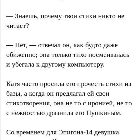
— Знаешь, почему твои стихи никто не
читает?
— Нет, — отвечал он, как будто даже
обиженно; она только тихо посмеивалась
и убегала к другому компьютеру.
Катя часто просила его прочесть стихи из
базы, а когда он предлагал ей свои
стихотворения, она не то с иронией, не то
с нежностью дразнила его Пушкиным.
Со временем для Эпигона-14 девушка