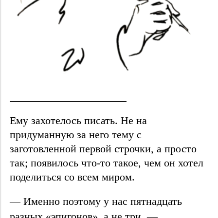
Ему захотелось писать. Не на
придуманную за него тему с
заготовленной первой строчки, а просто
так; появилось что-то такое, чем он хотел
поделиться со всем миром.
— Именно поэтому у нас пятнадцать
разных «эпигонов», а не три, —