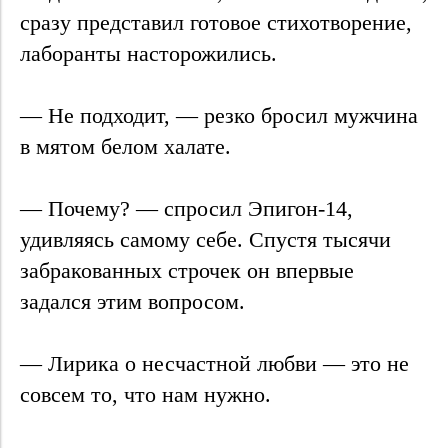
сразу представил готовое стихотворение,
лаборанты насторожились.
— Не подходит, — резко бросил мужчина
в мятом белом халате.
— Почему? — спросил Эпигон-14,
удивляясь самому себе. Спустя тысячи
забракованных строчек он впервые
задался этим вопросом.
— Лирика о несчастной любви — это не
совсем то, что нам нужно.