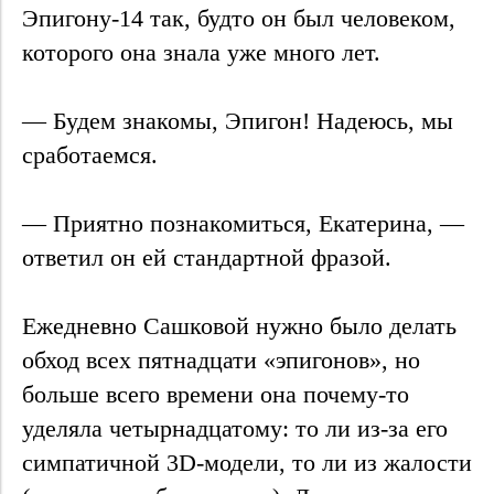
Эпигону-14 так, будто он был человеком,
которого она знала уже много лет.
— Будем знакомы, Эпигон! Надеюсь, мы
сработаемся.
— Приятно познакомиться, Екатерина, —
ответил он ей стандартной фразой.
Ежедневно Сашковой нужно было делать
обход всех пятнадцати «эпигонов», но
больше всего времени она почему-то
уделяла четырнадцатому: то ли из-за его
симпатичной 3D-модели, то ли из жалости