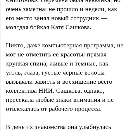
очень заметна: не прошло и недели, как
его место занял новый сотрудник —
молодая бойкая Катя Сашкова.
Никто, даже компьютерная программа, не
мог не отметить ее красоты: прямая
хрупкая спина, живые и темные, как
уголь, глаза, густые черные волосы
вызывали зависть и восхищение всего
коллектива НИИ. Сашкова, однако,
пресекала любые знаки внимания и не
отвлекалась от рабочего процесса.
В день их знакомства она улыбнулась