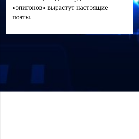
«эпигонов» вырастут настоящие
поэты.