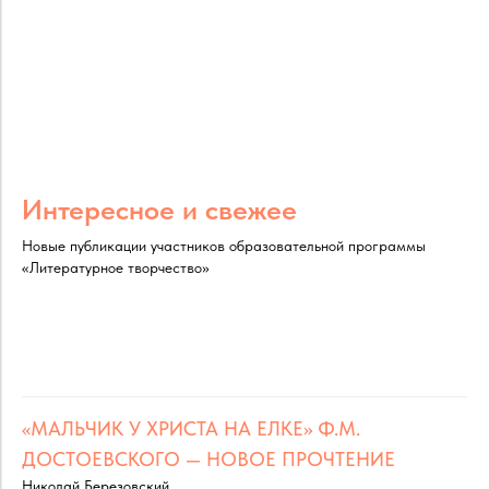
Интересное и свежее
Новые публикации участников образовательной программы
«Литературное творчество»
«МАЛЬЧИК У ХРИСТА НА ЕЛКЕ» Ф.М.
ДОСТОЕВСКОГО — НОВОЕ ПРОЧТЕНИЕ
Николай Березовский