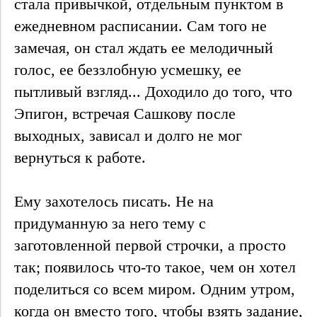
стала привычкой, отдельным пунктом в
ежедневном расписании. Сам того не
замечая, он стал ждать ее мелодичный
голос, ее беззлобную усмешку, ее
пытливый взгляд... Доходило до того, что
Эпигон, встречая Сашкову после
выходных, зависал и долго не мог
вернуться к работе.
Ему захотелось писать. Не на
придуманную за него тему с
заготовленной первой строчки, а просто
так; появилось что-то такое, чем он хотел
поделиться со всем миром. Одним утром,
когда он вместо того, чтобы взять задание,