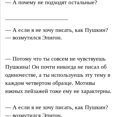
— А почему не подходят остальные?
— А если я не хочу писать, как Пушкин?
— возмутился Эпигон.
— Потому что ты совсем не чувствуешь
Пушкина! Он почти никогда не писал об
одиночестве, а ты используешь эту тему в
каждом четвертом образце. Мотивы
южных пейзажей тоже ему не характерны.
— А если я не хочу писать, как Пушкин?
— возмутился Эпигон.