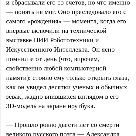
и сбрасывали его со счетов, но что именно
— понять не мог. Оно преследовало его с
самого «рождения» — момента, когда его
впервые включили на технической
выставке НИИ Робототехники и
Искусственного Интеллекта. Он ясно
помнил этот день (что, впрочем,
свойственно любой компьютерной
памяти): стоило ему только открыть глаза,
как он увидел десятки ученых и обычных
зевак, жадно впившихся взглядом в его
3D-модель на экране ноутбука.
— Прошло ровно двести лет со смерти
великого русского поэта — Александра