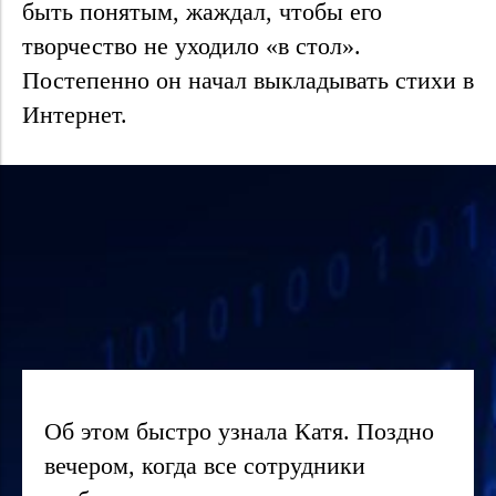
быть понятым, жаждал, чтобы его
творчество не уходило «в стол».
Постепенно он начал выкладывать стихи в
Интернет.
Об этом быстро узнала Катя. Поздно
вечером, когда все сотрудники